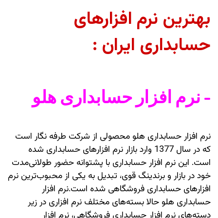
بهترین نرم افزارهای
حسابداری ایران :
- نرم افزار حسابداری هلو
نرم افزار حسابداری هلو محصولی از شرکت طرفه نگار است
که در سال 1377 وارد بازار نرم افزارهای حسابداری شده
است. این نرم افزار حسابداری با پشتوانه حضور طولانی‌مدت
خود در بازار و برندینگ قوی، تبدیل به یکی از محبوب‌ترین نرم
افزارهای حسابداری فروشگاهی شده است.نرم افزار
حسابداری هلو حالا بسته‌های مختلف نرم افزاری در زیر
دسته‌های نرم افزار حسابداری فروشگاهی، نرم افزار