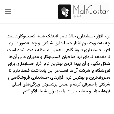
نرم افزار حسابداری حالا عضو لاینفک همه کسب‌وکارهاست؛
چه به‌صورت نرم افزار حسابداری شرکتی و چه به‌صورت نرم
افزار حسابداری فروشگاهی. همین مسئله باعث شده است
تا دغدغه تازه‌ای نزد صاحبان کسب‌وکار و مدیران مالی آن‌ها
شکل بگیرد و آن پیدا کردن بهترین نرم افزار حسابداری برای
فروشگاه یا شرکت آن‌ها است.در این یادداشت قصد دارم تا
معروف‌ترین و بهترین نرم افزارهای حسابداری فروشگاهی و
شرکتی را معرفی کرده و ضمن برشمردن ویژگی‌های اصلی
آن‌ها، مزایا و معایب آن‌ها را نیز برای شما بازگو کنم.