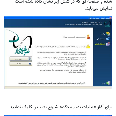
شده و صفحه ای که در شکل زیر نشان داده شده است
نمایش می‌یابد.
برای آغاز عمليات نصب، دكمه شروع نصب را كليک نماييد.